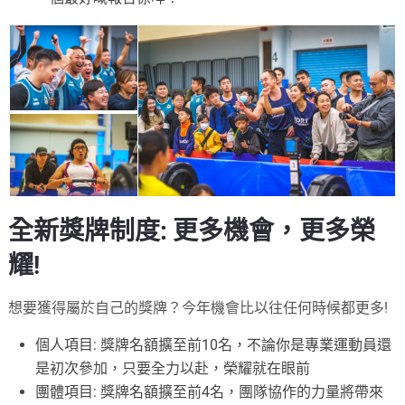
全新獎牌制度: 更多機會，更多榮
耀!
想要獲得屬於自己的獎牌？今年機會比以往任何時候都更多!
個人項目: 獎牌名額擴至前10名，不論你是專業運動員還
是初次參加，只要全力以赴，榮耀就在眼前
團體項目: 獎牌名額擴至前4名，團隊協作的力量將帶來