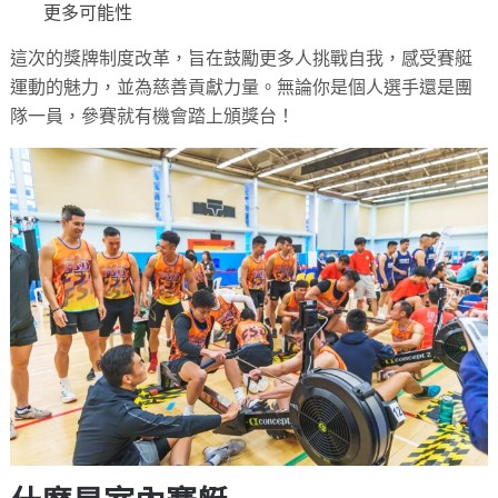
更多可能性
這次的獎牌制度改革，旨在鼓勵更多人挑戰自我，感受賽艇
運動的魅力，並為慈善貢獻力量。無論你是個人選手還是團
隊一員，參賽就有機會踏上頒獎台！