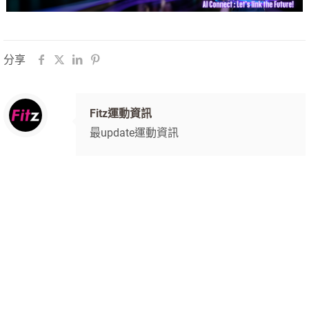
分享
Fitz運動資訊
最update運動資訊