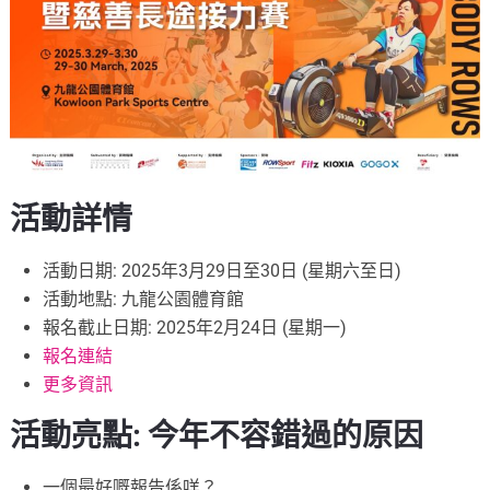
活動詳情
活動日期: 2025年3月29日至30日 (星期六至日)
活動地點: 九龍公園體育館
報名截止日期: 2025年2月24日 (星期一)
報名連結
更多資訊
活動亮點: 今年不容錯過的原因
一個最好嘅報告係咩？