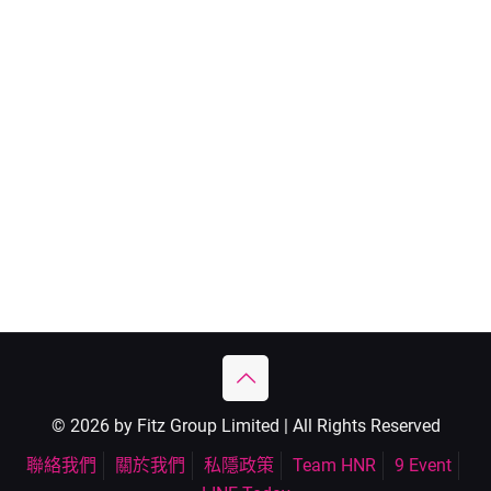
© 2026 by Fitz Group Limited | All Rights Reserved
聯絡我們
關於我們
私隱政策
Team HNR
9 Event