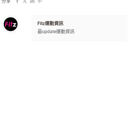
分享
Fitz運動資訊
最update運動資訊