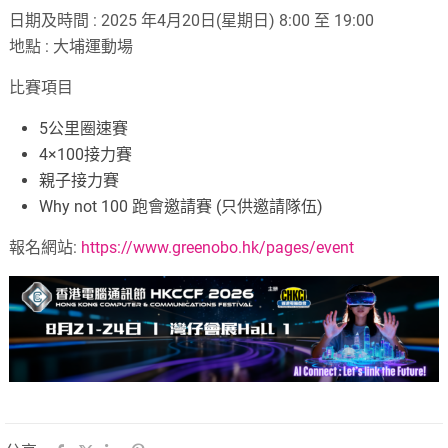
日期及時間 : 2025 年4月20日(星期日) 8:00 至 19:00
地點 : 大埔運動場
比賽項目
5公里圈速賽
4×100接力賽
親子接力賽
Why not 100 跑會邀請賽 (只供邀請隊伍)
報名網站:
https://www.greenobo.hk/pages/event