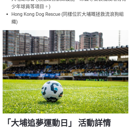
少年球員等項目。​)
Hong Kong Dog Rescue ​(同樣位於大埔嘅拯救流浪狗組
織​)
「大埔追夢運動日」 活動詳情