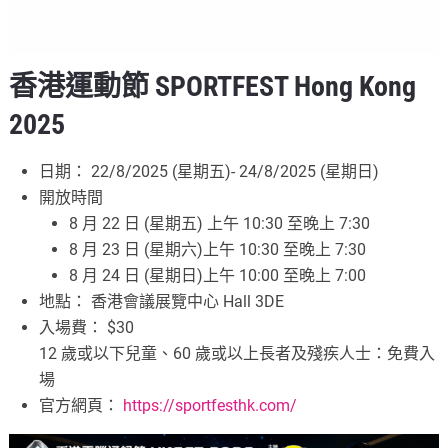
香港運動節 SPORTFEST Hong Kong
2025
日期： 22/8/2025 (星期五)- 24/8/2025 (星期日)
開放時間
8 月 22 日 (星期五) 上午 10:30 至晚上 7:30
8 月 23 日 (星期六)上午 10:30 至晚上 7:30
8 月 24 日 (星期日)上午 10:00 至晚上 7:00
地點： 香港會議展覽中心 Hall 3DE
入場費： $30
12 歲或以下兒童、60 歲或以上長者及殘疾人士：免費入
場
官方網頁：
https://sportfesthk.com/