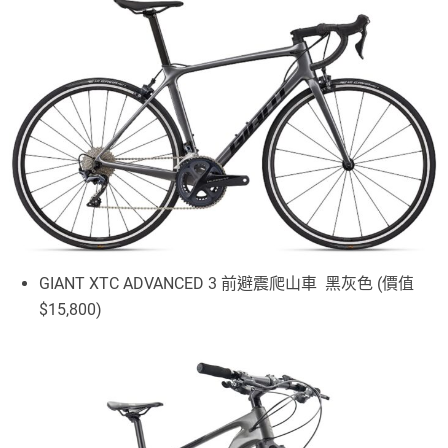
GIANT XTC ADVANCED 3 前避震爬山車 黑灰色 (價值
$15,800)