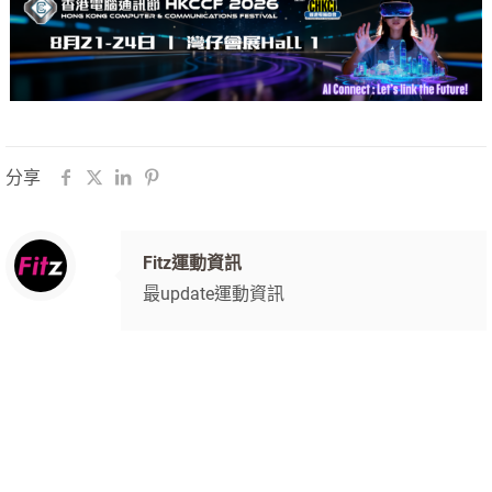
分享
Fitz運動資訊
最update運動資訊