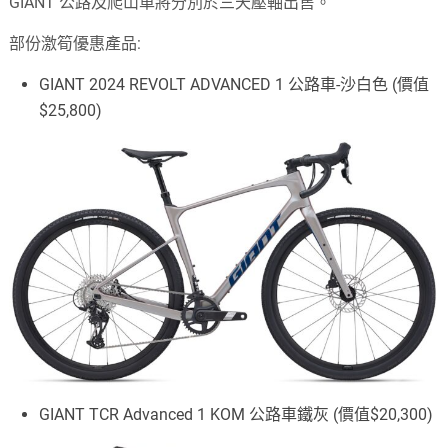
GIANT 公路及爬山車將分別於三天壓軸出售。
部份激筍優惠產品:
GIANT 2024 REVOLT ADVANCED 1 公路車-沙白色 (價值
$25,800)
GIANT TCR Advanced 1 KOM 公路車鐵灰 (價值$20,300)