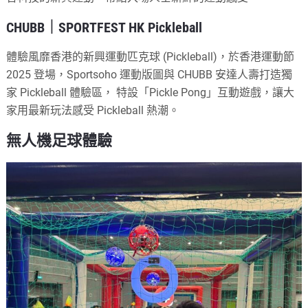
CHUBB｜SPORTFEST HK Pickleball
體驗風靡香港的新興運動匹克球 (Pickleball)，於香港運動節
2025 登場，Sportsoho 運動版圖與 CHUBB 安達人壽打造獨
家 Pickleball 體驗區， 特設「Pickle Pong」互動遊戲，讓大
家用最新玩法感受 Pickleball 熱潮。
無人機足球體驗