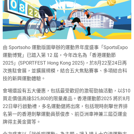
由 Sportsoho 運動版圖舉辦的運動界年度盛事「SportsExpo
運動博覽」已踏入第 12 屆，今年改名為「香港運動節
2025」(SPORTFEST Hong Kong 2025)，於8月22至24日再
次進駐會展，並擴展規模，結合五大焦點賽事、多項結合科
技的新興運動體驗。
會場還設有五大優惠，包括最受歡迎的激筍勁抽活動，以$10
買走價值高達$25,800的限量產品。香港運動節2025 將於8月
22日舉行啟動禮，多名運動健將出席，包括現時劍擊世界排
名第一的香港劍擊運動員蔡俊彥、前亞洲車神兼三屆亞運金
牌得主黃金寶等。