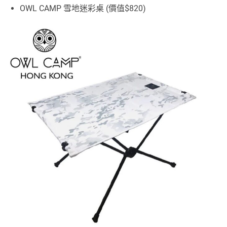
OWL CAMP 雪地迷彩桌 (價值$820)