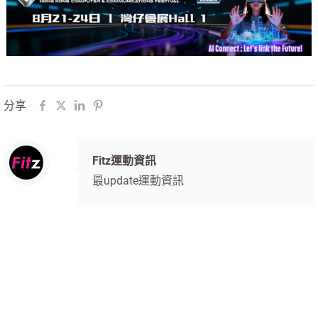
分享
Fitz運動資訊
最update運動資訊