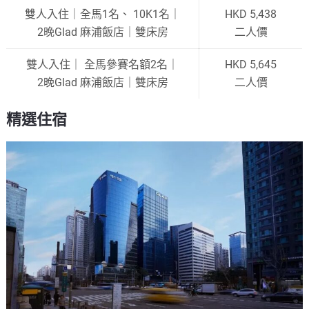
雙人入住｜全馬1名、 10K1名｜
HKD 5,438
2晚Glad 麻浦飯店｜雙床房
二人價
雙人入住｜ 全馬參賽名額2名｜
HKD 5,645
2晚Glad 麻浦飯店｜雙床房
二人價
精選住宿