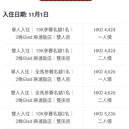
入住日期: 11月1日
單人入住｜ 10K參賽名額1名｜
HKD 4,424
2晚Glad 麻浦飯店｜雙人房
一人價
雙人入住｜ 10K參賽名額1名｜
HKD 4,424
2晚Glad 麻浦飯店｜雙床房
二人價
單人入住｜ 全馬參賽名額1名｜
HKD 4,626
2晚Glad 麻浦飯店｜雙人房
一人價
雙人入住｜ 全馬參賽名額1名｜
HKD 4,626
2晚Glad 麻浦飯店｜雙床房
二人價
雙人入住｜ 10K參賽名額2名｜
HKD 5,236
2晚Glad 麻浦飯店｜雙床房
二人價