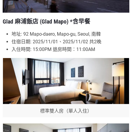
Glad 麻浦飯店 (Glad Mapo) *含早餐
地址: 92 Mapo-daero, Mapo-gu, Seoul, 南韓
住宿日期: 2025/11/01、2025/11/02 共2晚
入住時間: 15:00PM 退房時間：11:00AM
標準雙人房（單人入住）