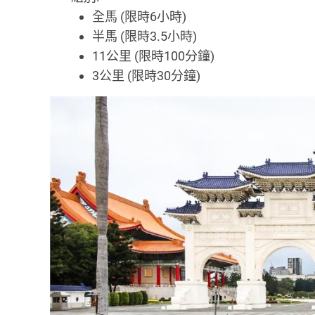
全馬 (限時6小時)
半馬 (限時3.5小時)
11公里 (限時100分鐘)
3公里 (限時30分鐘)