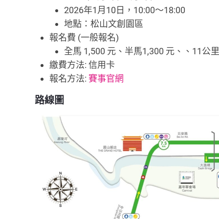
2026年1月10日，10:00～18:00
地點：松山文創園區
報名費 (一般報名)
全馬 1,500 元、半馬1,300 元、、11公里
繳費方法: 信用卡
報名方法:
賽事官網
路線圖