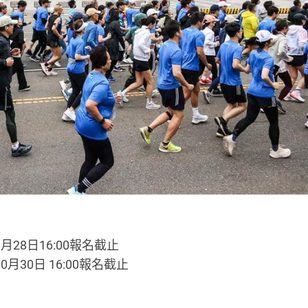
8月28日16:00報名截止
0月30日 16:00報名截止