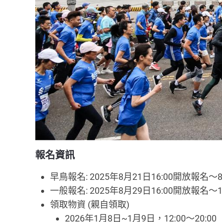
報名資訊
早鳥報名: 2025年8月21日16:00開放報名～
一般報名: 2025年8月29日16:00開放報名～1
領取物資 (親自領取)
2026年1月8日~1月9日，12:00～20:00