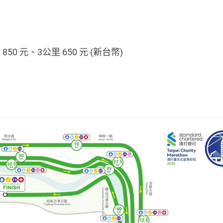
 850 元、3公里 650 元 (新台幣)