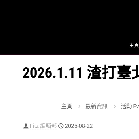
主頁
2026.1.11 
主頁
最新資訊
活動 Ev
Fitz 編輯部
2025-08-22