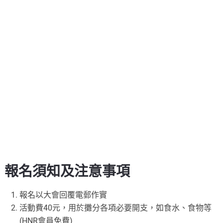
報名須知及注意事項
報名以大會回覆電郵作實
活動費40元，用於攤分各項必要開支，如食水、食物等
(HNR會員免費)