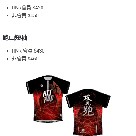
HNR會員 $420
非會員 $450
跑山短袖
HNR 會員 $430
非會員 $460