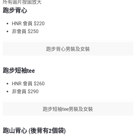
所有圖片按圖放大
跑步背心
HNR 會員 $220
非會員 $250
跑步背心男裝及女裝
跑步短袖tee
HNR 會員 $260
非會員 $290
跑步短袖tee男裝及女裝
跑山背心 (後背有2個袋)