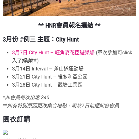
** HNR會員報名連結 **
3月份 #例三 主題：City Hunt
3月7日 City Hunt – 旺角麥花臣遊樂場
(單次參加可click
入了解詳情)
3月14日 Interval – 斧山道運動場
3月21日 City Hunt – 維多利亞公園
3月28日 City Hunt – 觀塘工業區
*非會員每次出席 $40
**如有特別原因更改集合地點，將於7日前通知各會員
團衣訂購