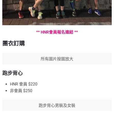
** HNR會員報名連結 **
團衣訂購
所有圖片按圖放大
跑步背心
HNR 會員 $220
非會員 $250
跑步背心男裝及女裝