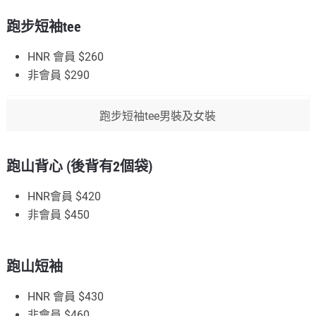
跑步短袖tee
HNR 會員 $260
非會員 $290
跑步短袖tee男裝及女裝
跑山背心 (後背有2個袋)
HNR會員 $420
非會員 $450
跑山短袖
HNR 會員 $430
非會員 $460