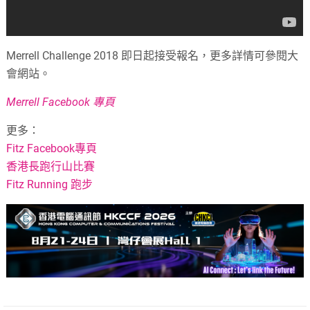
Merrell Challenge 2018 即日起接受報名，更多詳情可參閱大
會網站。
Merrell Facebook 專頁
更多：
Fitz Facebook專頁
香港長跑行山比賽
Fitz Running 跑步