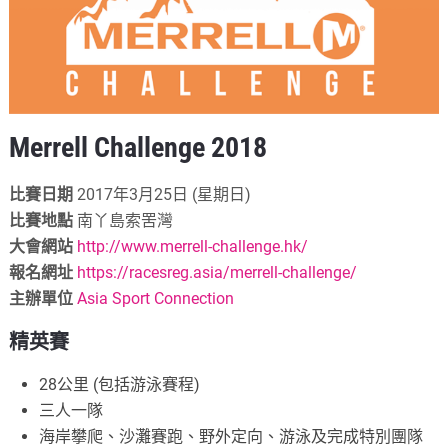
Merrell Challenge 2018
比賽日期
2017年3月25日 (星期日)
比賽地點
南丫島索罟灣
大會網站
http://www.merrell-challenge.hk/
報名網址
https://racesreg.asia/merrell-challenge/
主辦單位
Asia Sport Connection
精英賽
28公里 (包括游泳賽程)
三人一隊
海岸攀爬、沙灘賽跑、野外定向、游泳及完成特別團隊