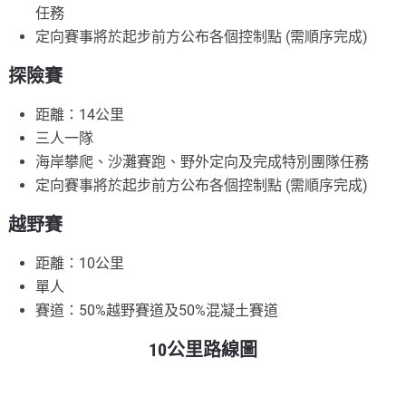
任務
定向賽事將於起步前方公布各個控制點 (需順序完成)
探險賽
距離：14公里
三人一隊
海岸攀爬、沙灘賽跑、野外定向及完成特別團隊任務
定向賽事將於起步前方公布各個控制點 (需順序完成)
越野賽
距離：10公里
單人
賽道：50%越野賽道及50%混凝土賽道
10公里路線圖