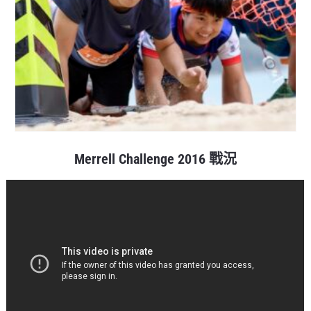
Merrell Challenge 2016 戰況