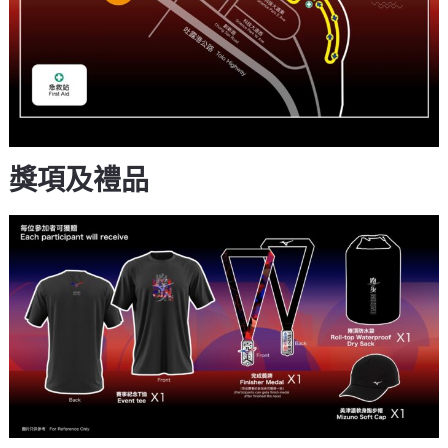
獎項及禮品