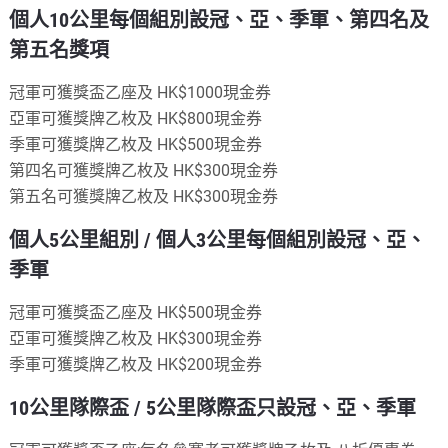
個人10公里每個組別設冠、亞、季軍、第四名及
第五名獎項
冠軍可獲獎盃乙座及 HK$1000現金券
亞軍可獲獎牌乙枚及 HK$800現金券
季軍可獲獎牌乙枚及 HK$500現金券
第四名可獲獎牌乙枚及 HK$300現金券
第五名可獲獎牌乙枚及 HK$300現金券
個人5公里組別 / 個人3公里每個組別設冠、亞、
季軍
冠軍可獲獎盃乙座及 HK$500現金券
亞軍可獲獎牌乙枚及 HK$300現金券
季軍可獲獎牌乙枚及 HK$200現金券
10公里隊際盃 / 5公里隊際盃只設冠、亞、季軍