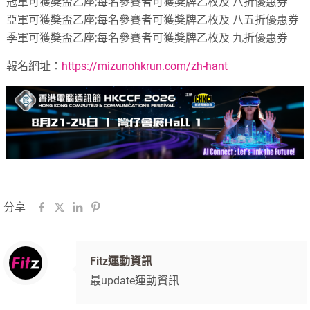
冠軍可獲獎盃乙座;每名參賽者可獲獎牌乙枚及 八折優惠券
亞軍可獲獎盃乙座;每名參賽者可獲獎牌乙枚及 八五折優惠券
季軍可獲獎盃乙座;每名參賽者可獲獎牌乙枚及 九折優惠券
報名網址：
https://mizunohkrun.com/zh-hant
分享
Fitz運動資訊
最update運動資訊