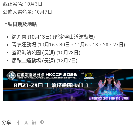
截止報名: 10月3日
公佈入選名單: 10月7日
上課日期及地點
簡介會 (10月13日) (暫定斧山道運動場)
青衣運動場 (10月16、30日、11月6、13、20、27日)
荃灣海濱公園 (長課) (10月23日)
馬鞍山運動場 (長課) (12月2日)
分享