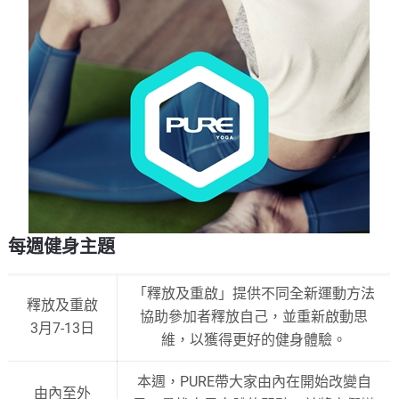
每週健身主題
「釋放及重啟」提供不同全新運動方法
釋放及重啟
協助參加者釋放自己，並重新啟動思
3月7-13日
維，以獲得更好的健身體驗。
本週，PURE帶大家由內在開始改變自
由內至外