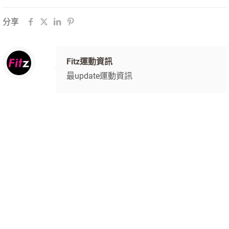
分享
Fitz運動資訊
最update運動資訊