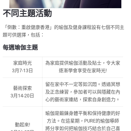
不同主題活動
「倒數：重啟健康香港」的瑜伽及健身課程設有七個不同主
題可供選擇，包括：
每週瑜伽主題
家庭時光
為家庭提供瑜伽活動及貼士，令大家
3月7-13日
逐漸學會享受在家時光!
留在家中不一定等如沉悶。透過冥想
藝術探索
及正念練習，參加者可以與隱藏在內
3月14-20日
心的藝術家連結，探索自身創造力。
瑜伽是鍛鍊身體平衡和保持健康的好
方法。在這星期，PURE的瑜伽導師
動起來!
將分享如何把瑜伽技巧結合於自己喜