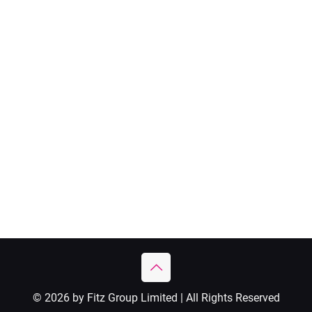
© 2026 by Fitz Group Limited | All Rights Reserved