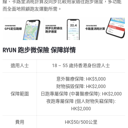
線、卡路里消秏計算及同步比較用家過往跑步速度，多功能
而全面地照顧跑友運動所需。
RYUN 跑步微保險 保障詳情
適用人士
18 – 55 歲持香港身份證人士
意外醫療保障: HK$5,000
財物損毀保障: HK$2,000
保障範圍
日跑專屬保障 (中暑醫療保障): HK$2,000
夜跑專屬保障 (個人財物失竊保障):
HK$2,000
費用
HK$50/500公里