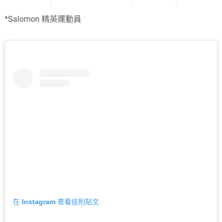
*Salomon 精英運動員
在 Instagram 查看這則貼文