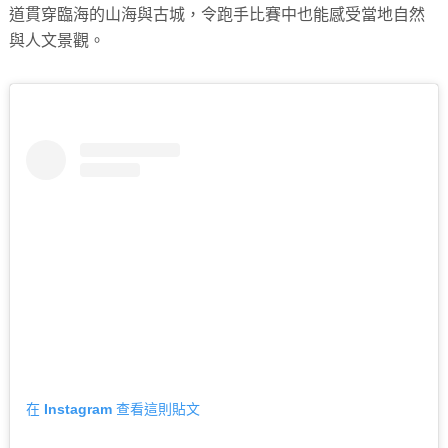
道貫穿臨海的山海與古城，令跑手比賽中也能感受當地自然
與人文景觀。
在 Instagram 查看這則貼文