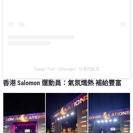
Tsaigu Trail（@tsaigu）分享的貼文
香港 Salomon 運動員：氣氛熾熱 補給豐富