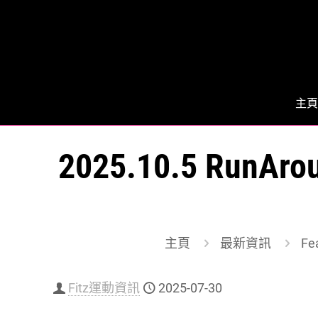
主頁
2025.10.5 RunA
主頁
最新資訊
Fe
Fitz運動資訊
2025-07-30