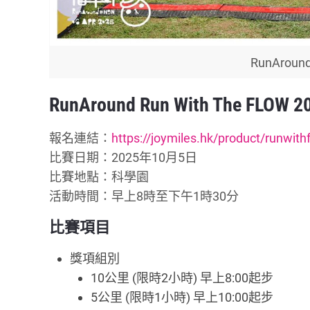
RunAro
RunAround Run With The FLOW 2
報名連結：
https://joymiles.hk/product/runwit
比賽日期：2025年10月5日
比賽地點：科學園
活動時間：早上8時至下午1時30分
比賽項目
獎項組別
10公里 (限時2小時) 早上8:00起步
5公里 (限時1小時) 早上10:00起步