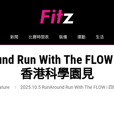
新聞
比賽時間表
裝備
運動
生活
round Run With The
香港科學園見
ature
2025.10.5 RunAround Run With The F