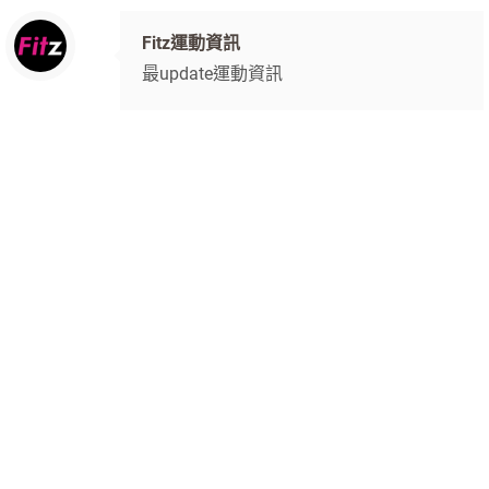
Fitz運動資訊
最update運動資訊