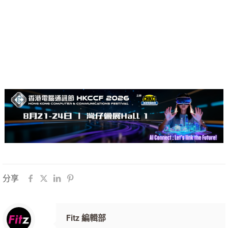
分享
Fitz 編輯部