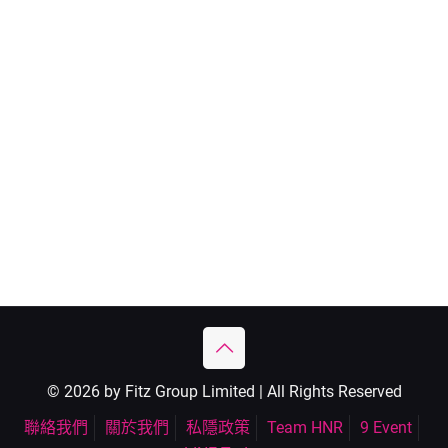
© 2026 by Fitz Group Limited | All Rights Reserved
聯絡我們
關於我們
私隱政策
Team HNR
9 Event