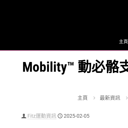
主頁
Mobility™ 
主頁
最新資訊
Fitz運動資訊
2025-02-05