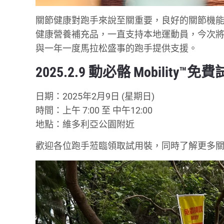
關節健康對跑手來說至關重要，良好的關節機
健康營養補充品，一直支持本地運動員，今次將於
與一年一度馬拉松盛事的跑手提供支援。
2025.2.9
動必骼 Mobility™
日期：2025年2月9日 (星期日)
時間：上午 7:00 至 中午12:00
地點：維多利亞公園附近
歡迎各位跑手蒞臨領取試用裝，同時了解更多