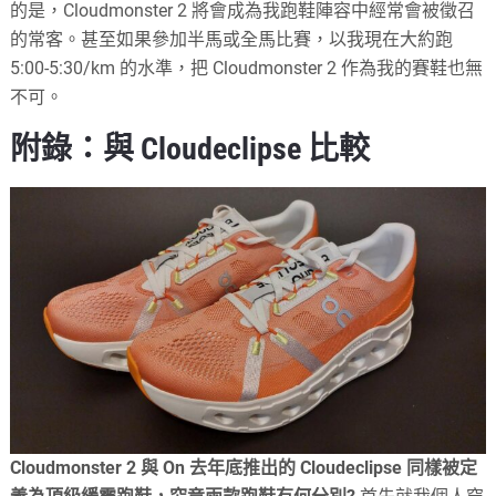
的是，Cloudmonster 2 將會成為我跑鞋陣容中經常會被徵召
的常客。甚至如果參加半馬或全馬比賽，以我現在大約跑
5:00-5:30/km 的水準，把 Cloudmonster 2 作為我的賽鞋也無
不可。
附錄：與 Cloudeclipse 比較
Cloudmonster 2 與 On 去年底推出的 Cloudeclipse 同樣被定