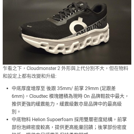
乍看之下，Cloudmonster 2 外形與上代分別不大，但在物料
和設定上都有改變和升級:
中底厚度增厚至 後跟 35mm/ 前掌 29mm (足跟差
6mm)，Cloudtec 模塊體積為現時 On 品牌鞋款中最大，
推供更強的緩震能力，緩震級數亦是品牌中的最高級
別。
中底物料 Helion Supoerfoam 採用雙層密度結構，前掌
部份泡綿密度較高，提供更高能量回饋；後掌部份密度