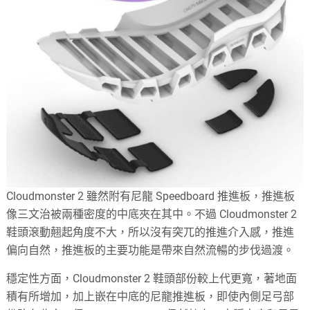
Cloudmonster 2 雖然附有尼龍 Speedboard 推進板，推進板
像三文治被兩種密度的中底夾在其中。不過 Cloudmonster 2
鞋頭滾動翹起角度不大，所以沒有突兀的推進介入感，推進
偏向自然，推進板的主要功能是帶來自然流暢的步伐過渡。
穩定性方面，Cloudmonster 2 鞋頭部份較上代更寬，著地面
積有所增加，加上嵌在中底的尼龍推進板，即使內側足弓部