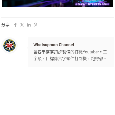
分享
Whatsupman Channel
會客串寫寫跑步裝備的打機Youtuber。三
字頭，目標係六字頭仲打到機，跑得郁。