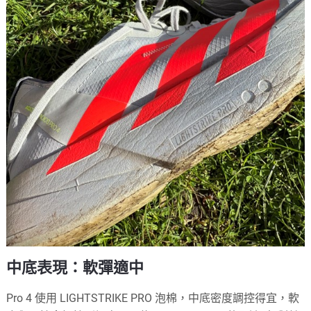
中底表現：軟彈適中
Pro 4 使用 LIGHTSTRIKE PRO 泡棉，中底密度調控得宜，軟