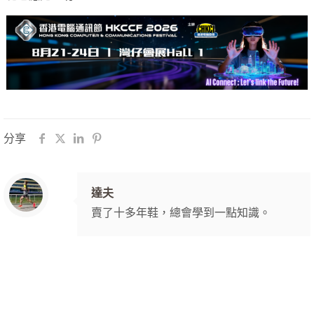
分享
達夫
賣了十多年鞋，總會學到一點知識。