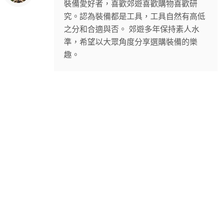
裝備愛好者，喜歡郊遊喜歡購物喜歡研
究。認為裝備都是工具，工具自然有高低
之分和合適與否。 郊遊多年保持素人水
準，希望以大眾角度分享選購裝備的樂
趣。