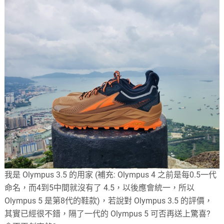
我是 Olympus 3.5 的用家 (補充: Olympus 4 之前是每0.5一代
命名，而4到5中間就沒有了 4.5，以後應會統一，所以
Olympus 5 是第8代的鞋款)，若說對 Olympus 3.5 的評價，
其實已經很不錯，隔了一代的 Olympus 5 可否再送上驚喜?