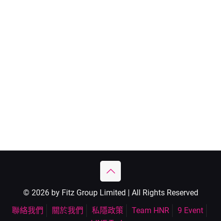
© 2026 by Fitz Group Limited | All Rights Reserved
聯絡我們
關於我們
私隱政策
Team HNR
9 Event