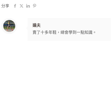
分享
達夫
賣了十多年鞋，總會學到一點知識。