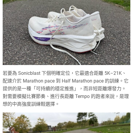
若要為 Sonicblast 下個明確定位，它最適合距離 5K–21K、
配速介於 Marathon pace 到 Half Marathon pace 的訓練。它
提供的是一種「可持續的穩定推進」，而非短距離爆發力。
對需要模擬比賽節奏、進行長距離 Tempo 的跑者來說，是理
想的中高強度訓練鞋選擇。