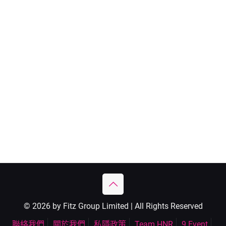
© 2026 by Fitz Group Limited | All Rights Reserved
聯絡我們
關於我們
私隱政策
Team HNR
9 Event