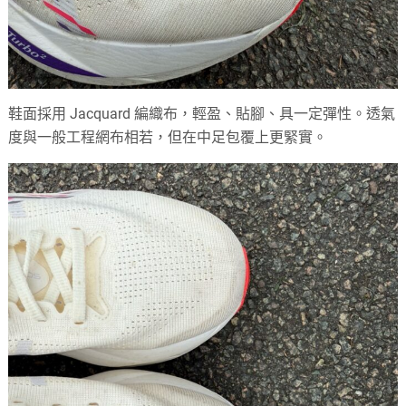
鞋面採用 Jacquard 編織布，輕盈、貼腳、具一定彈性。透氣
度與一般工程網布相若，但在中足包覆上更緊實。