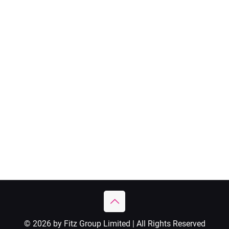
© 2026 by Fitz Group Limited | All Rights Reserved