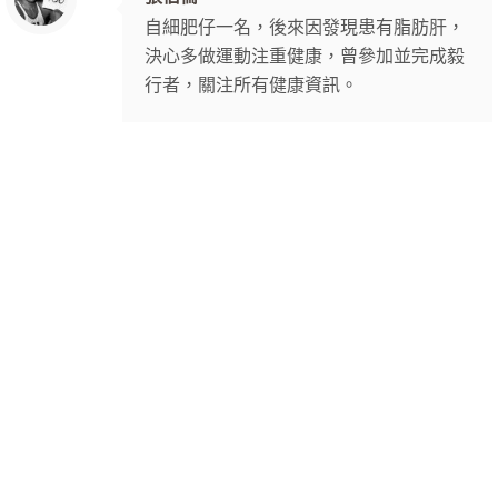
自細肥仔一名，後來因發現患有脂肪肝，
決心多做運動注重健康，曾參加並完成毅
行者，關注所有健康資訊。