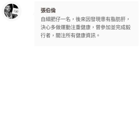
張伯倫
自細肥仔一名，後來因發現患有脂肪肝，
決心多做運動注重健康，曾參加並完成毅
行者，關注所有健康資訊。