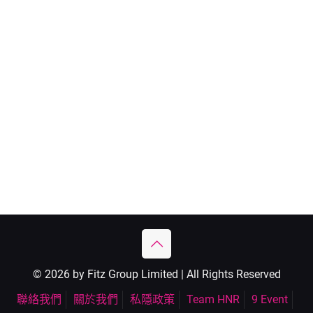
© 2026 by Fitz Group Limited | All Rights Reserved
聯絡我們
關於我們
私隱政策
Team HNR
9 Event