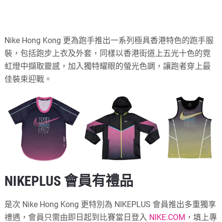
Nike Hong Kong 更為跑手推出一系列極具香港特色的跑手服
裝，包括跑步上衣及外套，同樣以香港街道上五光十色的霓
虹燈中擷取靈感，加入獨特耀眼的螢光色調，讓跑者穿上最
佳裝束迎戰。
NIKEPLUS 會員有禮品
是次 Nike Hong Kong 更特別為 NIKEPLUS 會員推出多重獨享
禮遇，會員只需由即日起到比賽當日登入
NIKE.COM
，填上專