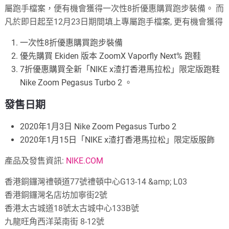
屬跑手檔案，便有機會獲得一次性8折優惠購買跑步裝備。 而
凡於即日起至12月23日期間填上專屬跑手檔案, 更有機會獲得
一次性8折優惠購買跑步裝備
優先購買 Ekiden 版本 ZoomX Vaporfly Next% 跑鞋
7折優惠購買全新「NIKE x渣打香港馬拉松」限定版跑鞋
Nike Zoom Pegasus Turbo 2 。
發售日期
2020年1月3日 Nike Zoom Pegasus Turbo 2
2020年1月15日「NIKE x渣打香港馬拉松」限定版服飾
產品及發售資訊:
NIKE.COM
香港銅鑼灣禮頓道77號禮頓中心G13-14 &amp; L03
香港銅鑼灣名店坊加寧街2號
香港太古城道18號太古城中心133B號
九龍旺角西洋菜南街 8-12號