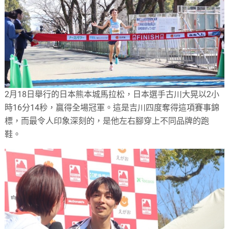
2月18日舉行的日本熊本城馬拉松，日本選手古川大晃以2小
時16分14秒，贏得全場冠軍。這是吉川四度奪得這項賽事錦
標，而最令人印象深刻的，是他左右腳穿上不同品牌的跑
鞋。