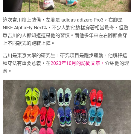
這次吉川腳上裝備，左腳是 adidas adizero Pro3，右腳是
NIKE AlphaFly Next%，不少人對他這樣穿著相當驚奇，但熟
悉吉川的人都知道這是他的習慣。而他多年來左右腳都會穿
上不同款式的跑鞋上陣。
吉川是東京大學的研究生，研究項目是跑步運動，他解釋這
種穿法有重要意義，在
2023年10月的訪問文章，
介紹他的理
念。