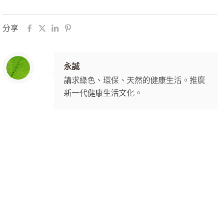
分享
永誠
講求綠色、環保、天然的健康生活。推廣
新一代健康生活文化。