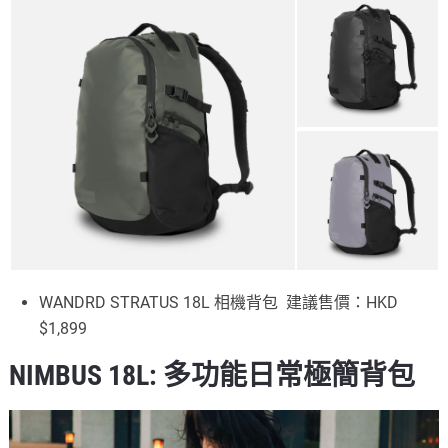
WANDRD STRATUS 18L 相機背包 建議售價：HKD
$1,899
NIMBUS 18L: 多功能日常極簡背包