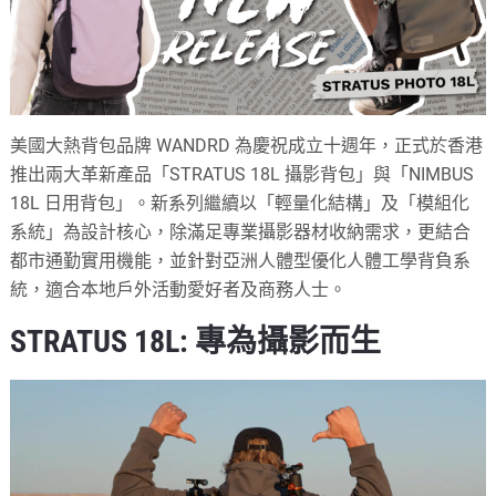
美國大熱背包品牌 WANDRD 為慶祝成立十週年，正式於香港
推出兩大革新產品「STRATUS 18L 攝影背包」與「NIMBUS
18L 日用背包」。新系列繼續以「輕量化結構」及「模組化
系統」為設計核心，除滿足專業攝影器材收納需求，更結合
都市通勤實用機能，並針對亞洲人體型優化人體工學背負系
統，適合本地戶外活動愛好者及商務人士。
STRATUS 18L: 專為攝影而生