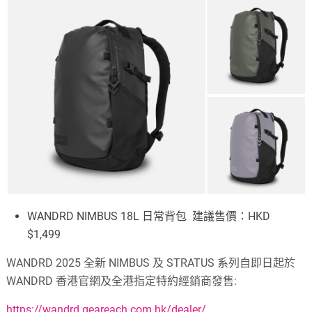
WANDRD NIMBUS 18L 日常背包 建議售價：HKD
$1,499
WANDRD 2025 全新 NIMBUS 及 STRATUS 系列自即日起於
WANDRD 香港官網及全港指定特約經銷商發售:
https://wandrd.geareach.com.hk/dealer/