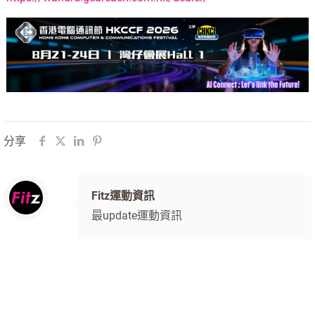
分享
Fitz運動資訊
最update運動資訊