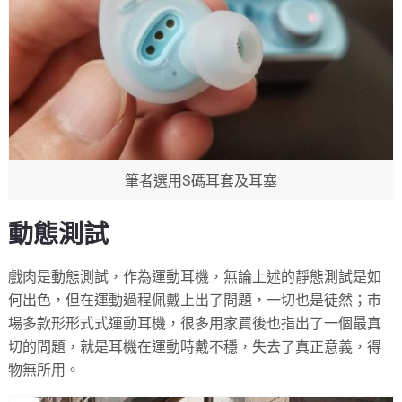
筆者選用S碼耳套及耳塞
動態測試
戲肉是動態測試，作為運動耳機，無論上述的靜態測試是如
何出色，但在運動過程佩戴上出了問題，一切也是徒然；市
場多款形形式式運動耳機，很多用家買後也指出了一個最真
切的問題，就是耳機在運動時戴不穩，失去了真正意義，得
物無所用。