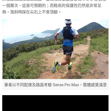
一個層次，這是可預期的；而鞋底的保護性仍然是非常足
夠，落斜時踩在尖石上不會頂腳。
筆者以不同配速及路面考驗 Sense Pro Max，整體感覺滿意