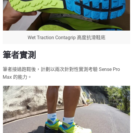
Wet Traction Contagrip 高度抗滑鞋底
筆者實測
筆者接過跑鞋後，計劃以兩次針對性實測考驗 Sense Pro
Max 的能力。