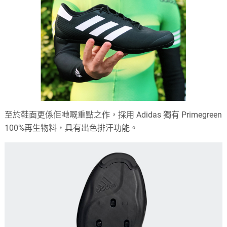
至於鞋面更係佢哋嘅重點之作，採用 Adidas 獨有 Primegreen
100%再生物料，具有出色排汗功能。