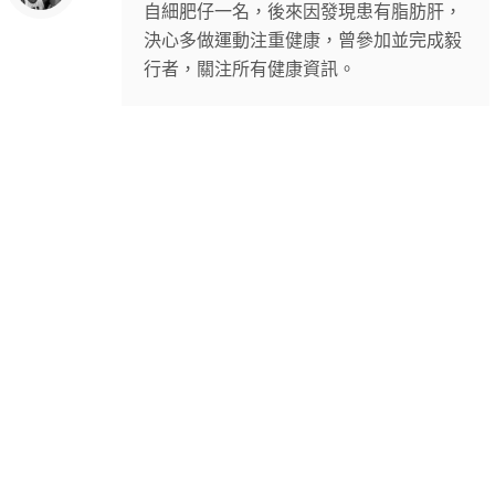
自細肥仔一名，後來因發現患有脂肪肝，
決心多做運動注重健康，曾參加並完成毅
行者，關注所有健康資訊。