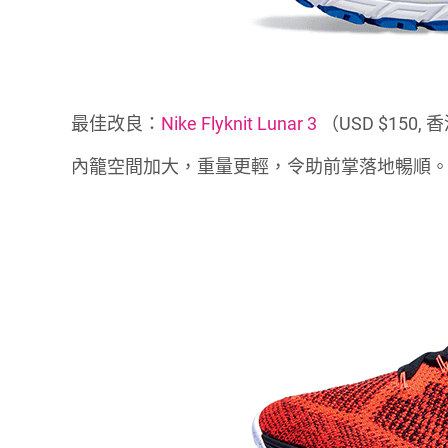
最佳改良：
Nike Flyknit Lunar 3
（USD $150, 
內籠空間加大，重量更輕，令助前掌落地暢順