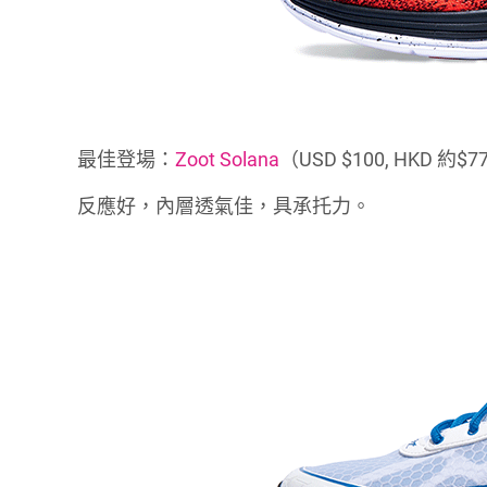
最佳登場：
Zoot Solana
（USD $100, HKD 約$7
反應好，內層透氣佳，具承托力。