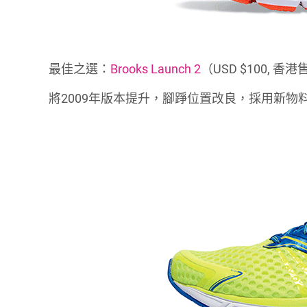
最佳之選：
Brooks Launch 2
（USD $100, 香港
將2009年版本提升，腳踭位置改良，採用新物