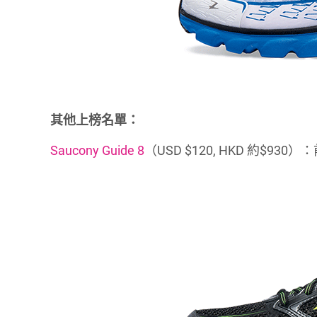
其他上榜名單：
Saucony Guide 8
（USD $120, HKD 約$9