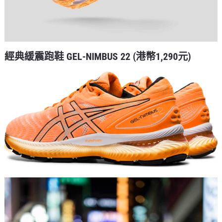
經典緩震跑鞋 GEL-NIMBUS 22 (港幣1,290元)