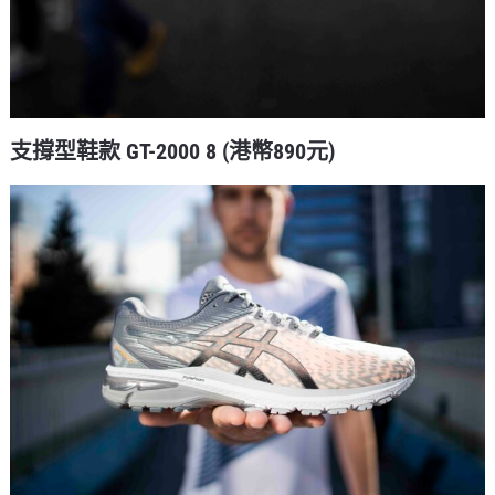
支撐型鞋款 GT-2000 8 (港幣890元)