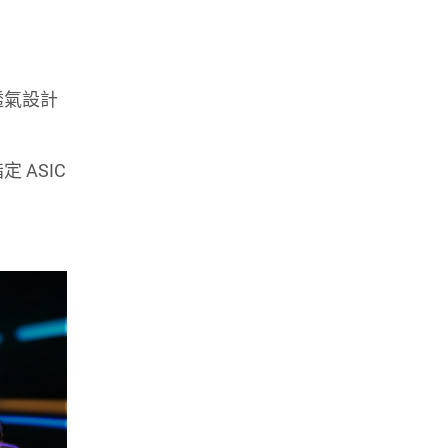
透氣設計
定 ASIC