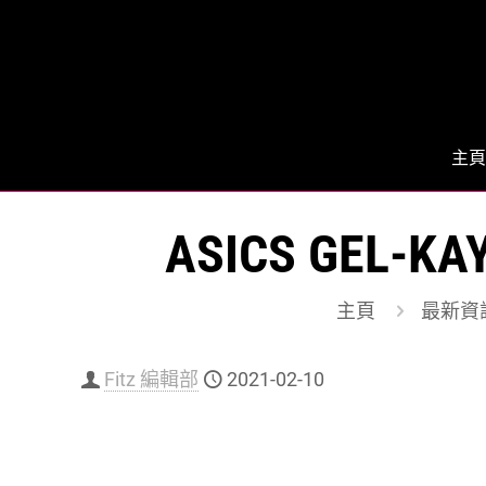
主頁
ASICS GEL
主頁
最新資
Fitz 編輯部
2021-02-10