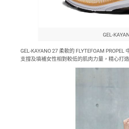
GEL-KAYA
GEL-KAYANO 27 柔軟的 FLYTEFOAM
支撐及填補女性相對較低的肌肉力量，精心打