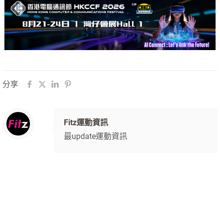
分享
Fitz運動資訊
最update運動資訊