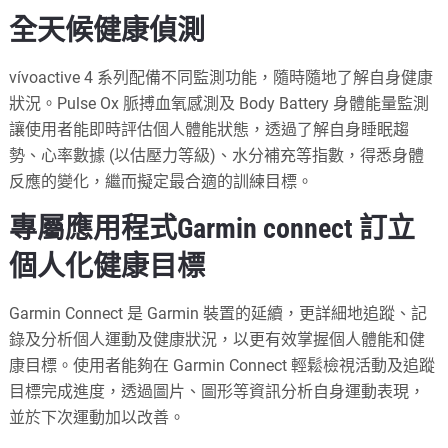
全天候健康偵測
vívoactive 4 系列配備不同監測功能，隨時隨地了解自身健康
狀況。Pulse Ox 脈搏血氧感測及 Body Battery 身體能量監測
讓使用者能即時評估個人體能狀態，透過了解自身睡眠趨
勢、心率數據 (以估壓力等級)、水分補充等指數，得悉身體
反應的變化，繼而擬定最合適的訓練目標。
專屬應用程式Garmin connect 訂立
個人化健康目標
Garmin Connect 是 Garmin 裝置的延續，更詳細地追蹤、記
錄及分析個人運動及健康狀況，以更有效掌握個人體能和健
康目標。使用者能夠在 Garmin Connect 輕鬆檢視活動及追蹤
目標完成進度，透過圖片、圖形等資訊分析自身運動表現，
並於下次運動加以改善。