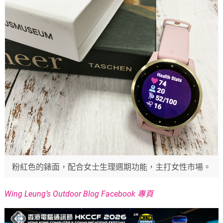
粉紅色的錶面，配合女士生理週期功能，主打女性市場。
Wing Leung’s Outdoor Blog Facebook 專頁