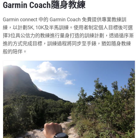
Garmin Coach隨身教練
Garmin connect 中的 Garmin Coach 免費提供專業教練訓
練，以計劃5K, 10K及半馬訓練。使用者制定個人目標後可選
擇3位具公信力的教練進行量身打造的訓練計劃，透過循序漸
進的方式完成目標，訓練過程將同步至手錶，猶如隨身教練
般的陪伴。