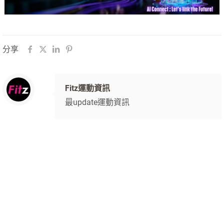
分享
Fitz運動資訊
最update運動資訊