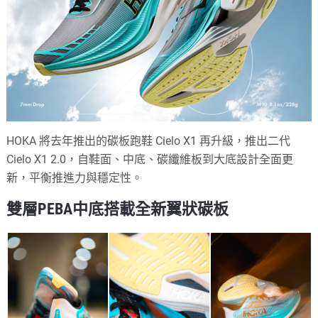
HOKA 將去年推出的碳板跑鞋 Cielo X1 再升級，推出二代
Cielo X1 2.0，自鞋面、中底、碳纖維板到大底設計全面更
新，平衡推進力與穩定性。
雙層PEBA中底搭載全新翼狀碳板