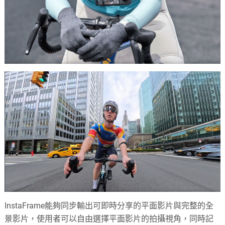
InstaFrame能夠同步輸出可即時分享的平面影片與完整的全
景影片，使用者可以自由選擇平面影片的拍攝視角，同時記