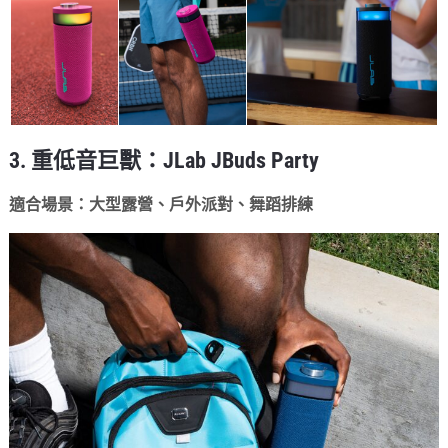
3. 重低音巨獸：JLab JBuds Party
適合場景：大型露營、戶外派對、舞蹈排練