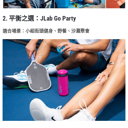
2. 平衡之選：JLab Go Party
適合場景：小組街頭健身、野餐、沙灘聚會