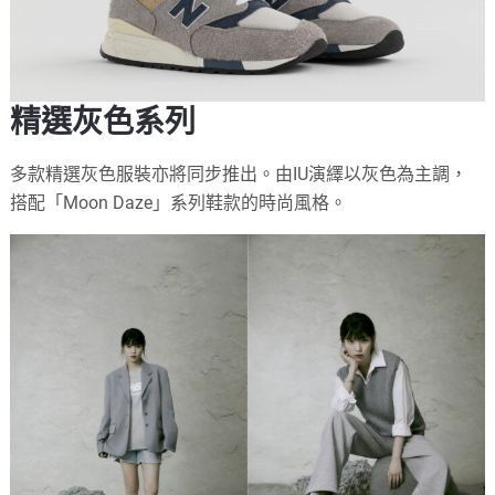
精選灰色系列
多款精選灰色服裝亦將同步推出。由IU演繹以灰色為主調，
搭配「Moon Daze」系列鞋款的時尚風格。