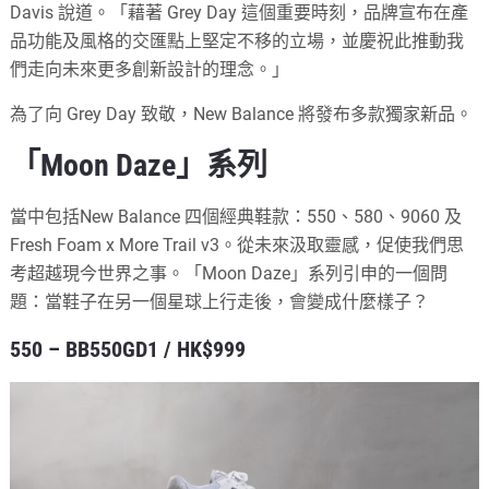
Davis 說道。「藉著 Grey Day 這個重要時刻，品牌宣布在產
品功能及風格的交匯點上堅定不移的立場，並慶祝此推動我
們走向未來更多創新設計的理念。」
為了向 Grey Day 致敬，New Balance 將發布多款獨家新品。
「Moon Daze」系列
當中包括New Balance 四個經典鞋款：550、580、9060 及
Fresh Foam x More Trail v3。從未來汲取靈感，促使我們思
考超越現今世界之事。「Moon Daze」系列引申的一個問
題：當鞋子在另一個星球上行走後，會變成什麼樣子？
550 – BB550GD1 / HK$999