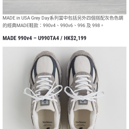
MADE in USA Grey Day系列當中包括另外四個搭配灰色色調
的經典MADE鞋款：990v4、990v6、996 及 998。
MADE 990v4 – U990TA4 / HK$2,199