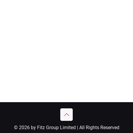
© 2026 by Fitz Group Limited | All Rights Reserved