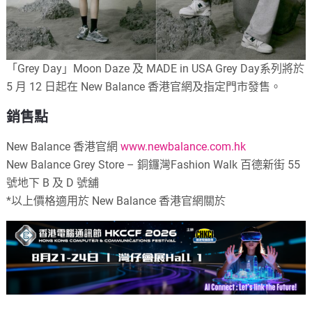
「Grey Day」Moon Daze 及 MADE in USA Grey Day系列將於
5 月 12 日起在 New Balance 香港官網及指定門市發售。
銷售點
New Balance 香港官網
www.newbalance.com.hk
New Balance Grey Store – 銅鑼灣Fashion Walk 百德新街 55
號地下 B 及 D 號舖
*以上價格適用於 New Balance 香港官網關於