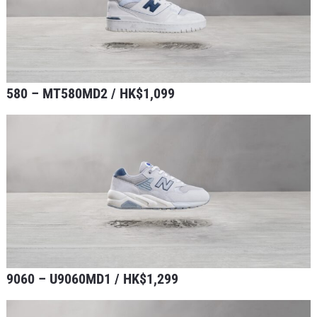
580 – MT580MD2 / HK$1,099
9060 – U9060MD1 / HK$1,299