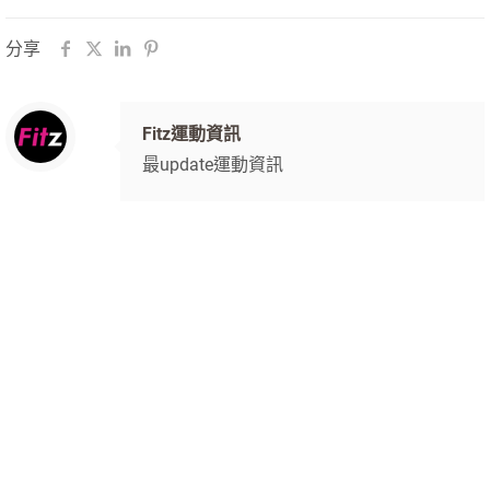
分享
Fitz運動資訊
最update運動資訊