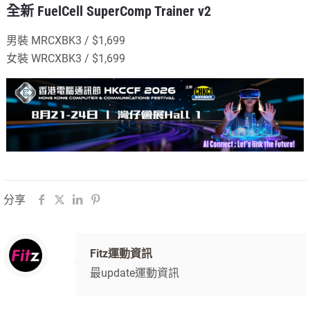
全新 FuelCell SuperComp Trainer v2
男裝 MRCXBK3 / $1,699
女裝 WRCXBK3 / $1,699
分享
Fitz運動資訊
最update運動資訊