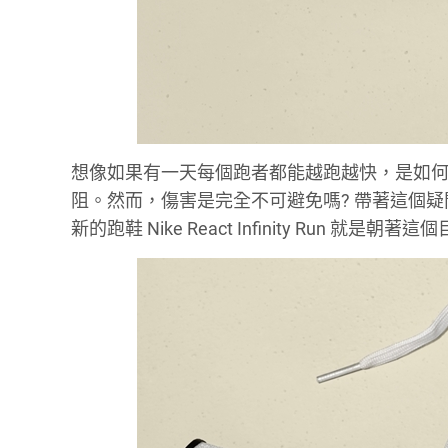
想像如果有一天每個跑者都能越跑越快，是如何
阻。然而，傷害是完全不可避免嗎? 帶著這個疑問
新的跑鞋 Nike React Infinity Run 就是