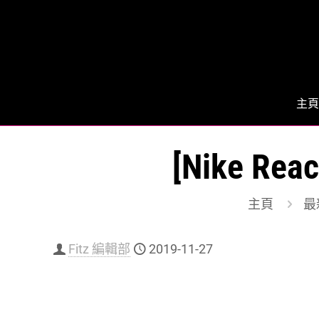
主頁
[Nike Re
主頁
最
Fitz 編輯部
2019-11-27