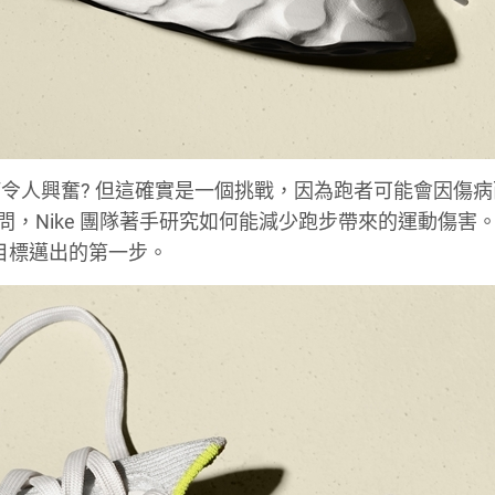
令人興奮? 但這確實是一個挑戰，因為跑者可能會因傷病
，Nike 團隊著手研究如何能減少跑步帶來的運動傷害。Ni
朝著這個目標邁出的第一步。