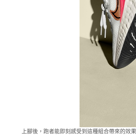
上腳後，跑者能即刻感受到這種組合帶來的效果，