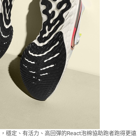
穩定、有活力、高回彈的React泡棉協助跑者跑得更遠