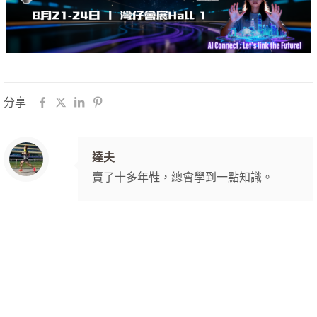
分享
達夫
賣了十多年鞋，總會學到一點知識。