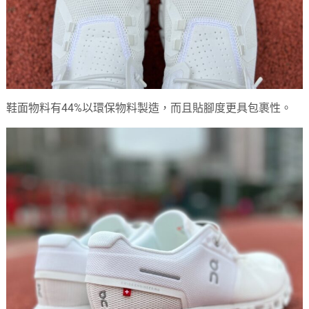
鞋面物料有44%以環保物料製造，而且貼腳度更具包裹性。