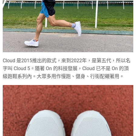
Cloud 是2015推出的款式，來到2022年，是第五代，所以名
字叫 Cloud 5。隨著 On 的科技發展，Cloud 已不是 On 的頂
級跑鞋系列內。大眾多用作慢跑、健身、行街配襯著用。