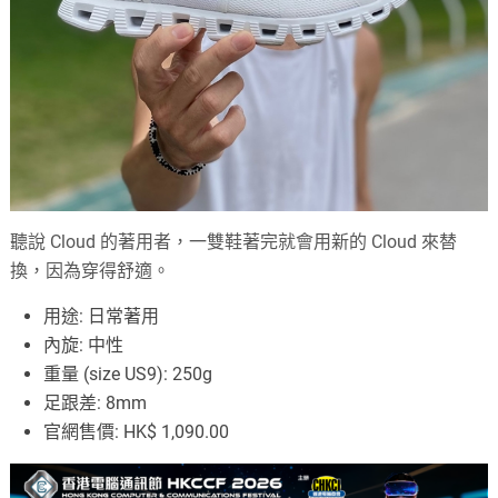
聽說 Cloud 的著用者，一雙鞋著完就會用新的 Cloud 來替
換，因為穿得舒適。
用途: 日常著用
內旋: 中性
重量 (size US9): 250g
足跟差: 8mm
官網售價: HK$ 1,090.00