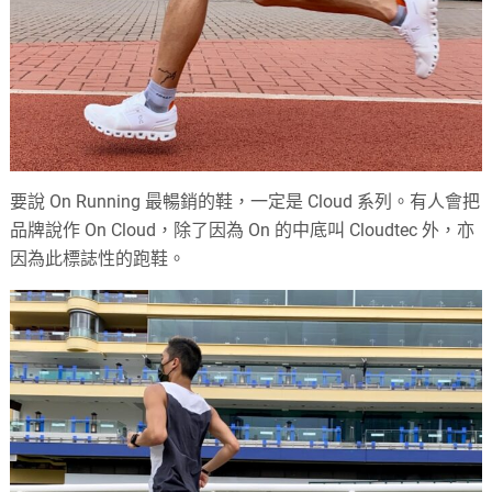
要說 On Running 最暢銷的鞋，一定是 Cloud 系列。有人會把
品牌說作 On Cloud，除了因為 On 的中底叫 Cloudtec 外，亦
因為此標誌性的跑鞋。