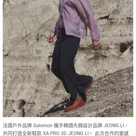
法國戶外品牌 Salomon 攜手韓國先鋒設計品牌 JEONG LI，
共同打造全新鞋款 XA PRO 3D JEONG LI。 此次合作的靈感