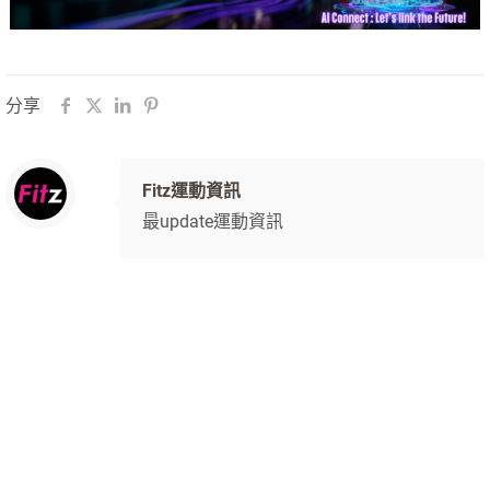
分享
Fitz運動資訊
最update運動資訊