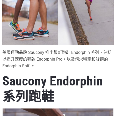
美國運動品牌 Saucony 推出最新跑鞋 Endorphin 系列，包括
以提升速度的鞋款 Endorphin Pro，以及講求穩定和舒適的
Endorphin Shift。
Saucony Endorphin
系列跑鞋