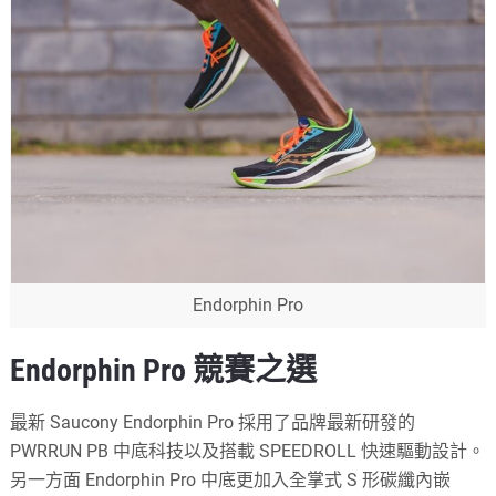
Endorphin Pro
Endorphin Pro 競賽之選
最新 Saucony Endorphin Pro 採用了品牌最新研發的
PWRRUN PB 中底科技以及搭載 SPEEDROLL 快速驅動設計。
另一方面 Endorphin Pro 中底更加入全掌式 S 形碳纖內嵌