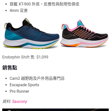
搭載 XT-900 外底，反應性與耐用性俱佳
4mm 足差
Endorphin Shift 售: $1,099
銷售點
Cam2 越野跑及戶外用品專門店
Escapade Sports
Pro Runner
資料:
Saucony