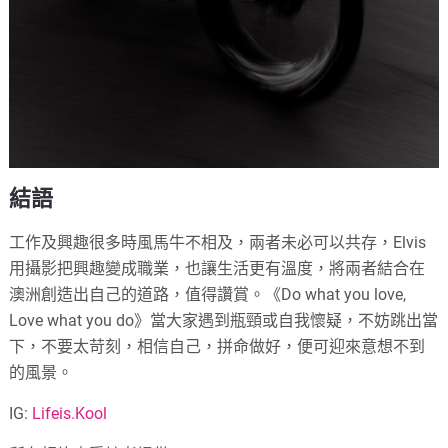
結語
工作及興趣很多時風馬牛不相及，兩者未必可以共存，Elvis
用攝影把興趣變成職業，也讓生活更有溫度，將兩者結合在
澳洲創造出自己的道路，值得讚賞。《Do what you love,
Love what you do》當大家遇到瓶頸或自我懷疑，不妨跳出當
下，不要太苛刻，相信自己，拼命做好，便可迎來意想不到
的風景。
IG:
Lifeis.Kool