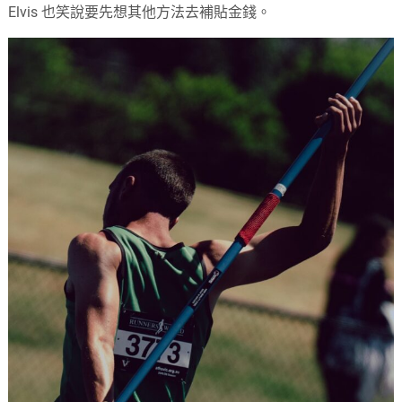
Elvis 也笑說要先想其他方法去補貼金錢。