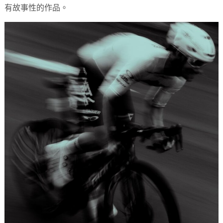
有故事性的作品。