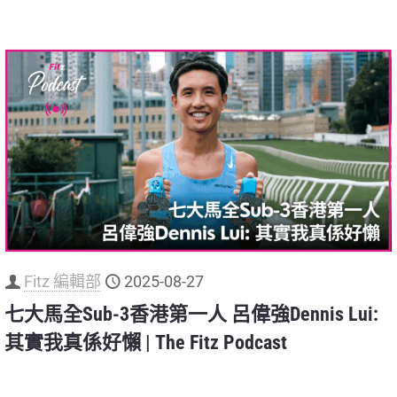
Fitz 編輯部
2025-08-27
七大馬全Sub-3香港第一人 呂偉強Dennis Lui:
其實我真係好懶 | The Fitz Podcast