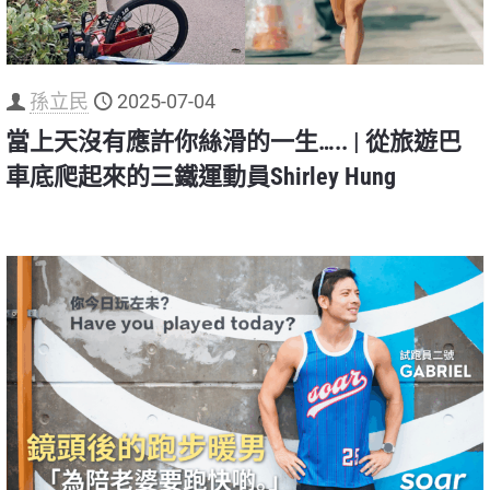
孫立民
2025-07-04
當上天沒有應許你絲滑的一生….. | 從旅遊巴
車底爬起來的三鐵運動員Shirley Hung