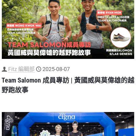
Fitz 編輯部
2025-08-07
Team Salomon 成員專訪 | 黃國威與莫偉雄的越
野跑故事