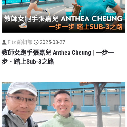
Fitz 編輯部
2025-03-27
教師女跑手張嘉兒 Anthea Cheung | 一步一
步．踏上Sub-3之路