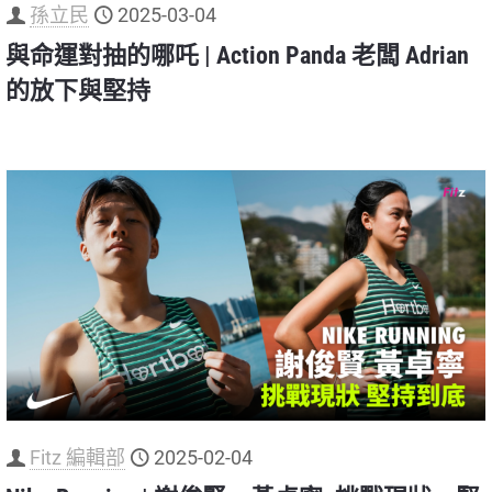
孫立民
2025-03-04
與命運對抽的哪吒 | Action Panda 老闆 Adrian
的放下與堅持
Fitz 編輯部
2025-02-04