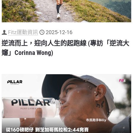
Fitz運動資訊
2025-12-16
逆流而上，迎向人生的起跑線 (專訪「逆流大
嬸」Corinna Wong)