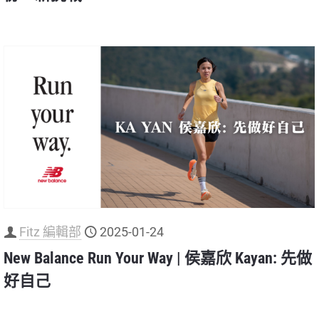
Fitz 編輯部
2025-01-24
New Balance Run Your Way | 侯嘉欣 Kayan: 先做
好自己