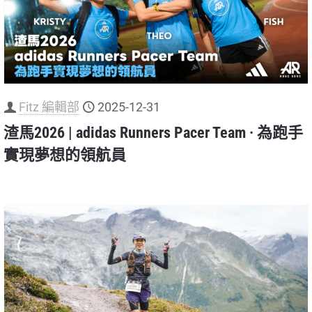
Fitz 編輯部
2025-12-31
渣馬2026 | adidas Runners Pacer Team · 為跑手
實現夢想的領航員