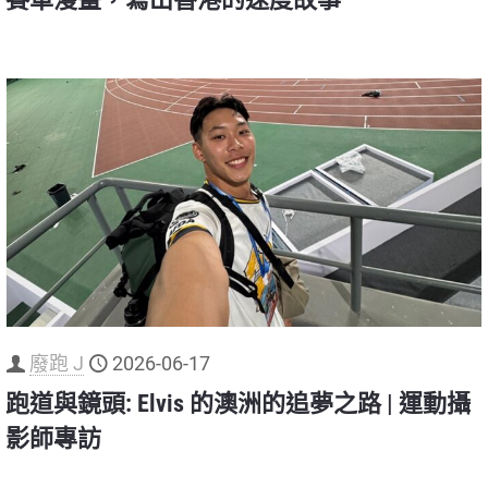
廢跑 J
2026-06-17
跑道與鏡頭: Elvis 的澳洲的追夢之路 | 運動攝
影師專訪