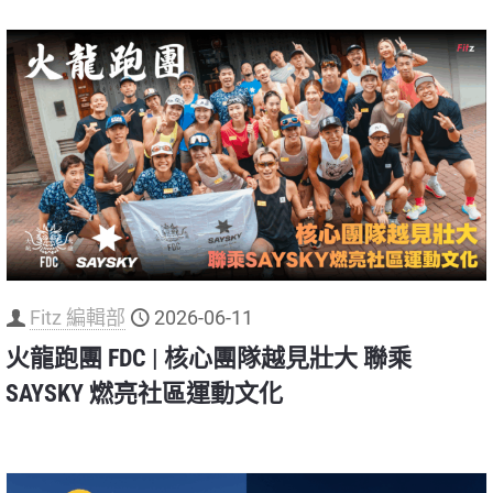
Fitz 編輯部
2026-06-11
火龍跑團 FDC | 核心團隊越見壯大 聯乘
SAYSKY 燃亮社區運動文化