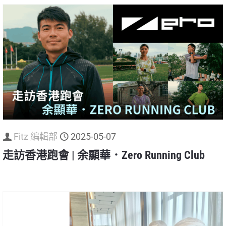
Fitz 編輯部
2025-05-07
走訪香港跑會 | 余顯華．Zero Running Club