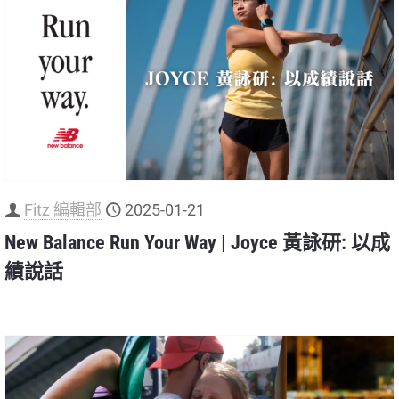
Fitz 編輯部
2025-01-21
New Balance Run Your Way | Joyce 黃詠研: 以成
績說話