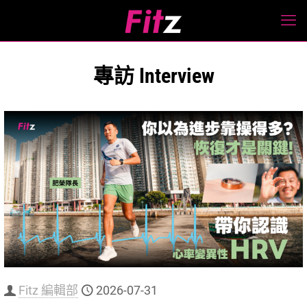
專訪 Interview
Fitz 編輯部
2026-07-31