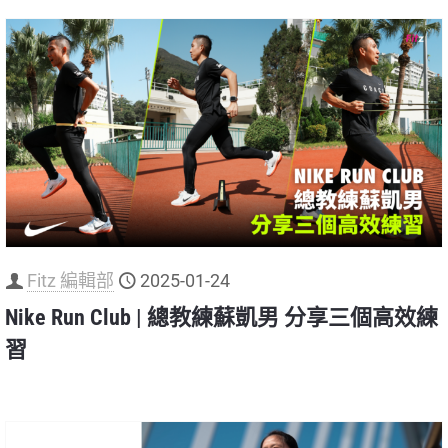
Fitz 編輯部
2025-01-24
Nike Run Club | 總教練蘇凱男 分享三個高效練
習