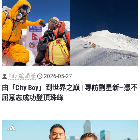
Fitz 編輯部
2026-05-27
由「City Boy」到世界之巔 | 專訪劉星新—憑不
屈意志成功登頂珠峰