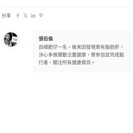
分享
張伯倫
自細肥仔一名，後來因發現患有脂肪肝，
決心多做運動注重健康，曾參加並完成毅
行者，關注所有健康資訊。