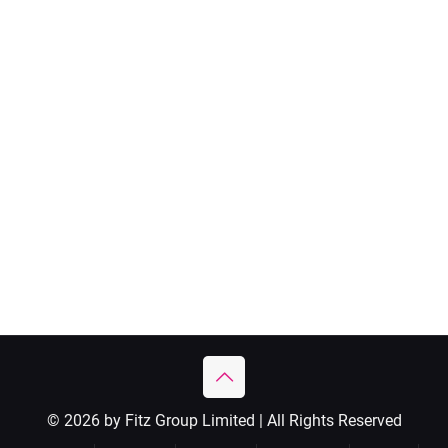
© 2026 by Fitz Group Limited | All Rights Reserved