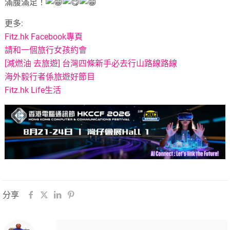
滿腹滿足！
更多:
Fitz.hk Facebook專頁
請和一個旅行女孩約會
[減燃油 去旅遊] 台灣四條新手必去行山路線路線
海外毅行者係旅遊好節目
Fitz.hk Life生活
分享