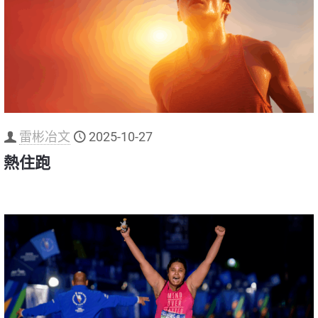
雷彬冶文
2025-10-27
熱住跑