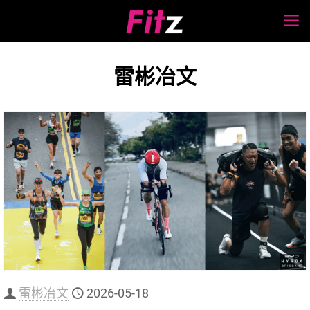
雷彬冶文
雷彬冶文
2026-05-18