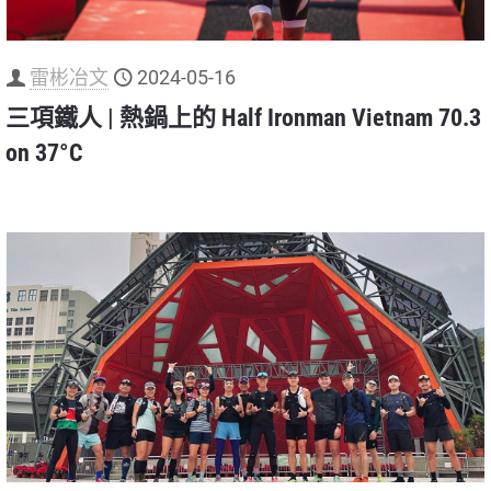
雷彬冶文
2024-05-16
三項鐵人 | 熱鍋上的 Half Ironman Vietnam 70.3
on 37°C