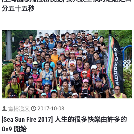
分五十五秒
雷彬冶文
2017-10-03
[Sea Sun Fire 2017] 人生的很多快樂由許多的
On9 開始