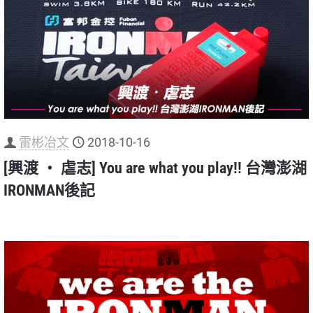
雷彬冶文
2018-10-16
[興渡 ‧ 虐志] You are what you play!! 台灣澎湖
IRONMAN後記