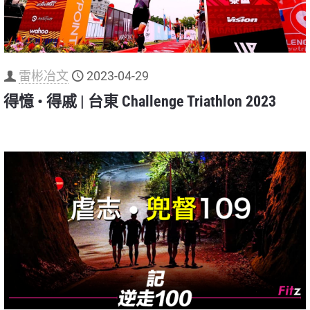
雷彬冶文
2023-04-29
得憶 • 得戚 | 台東 Challenge Triathlon 2023