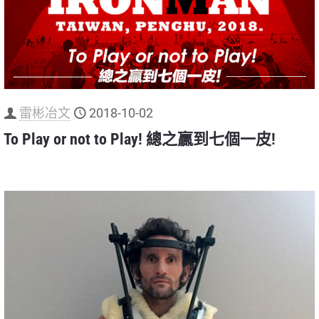
雷彬冶文
2018-10-02
To Play or not to Play! 總之贏到七個一皮!