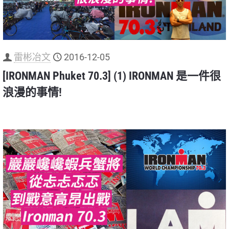
雷彬冶文
2016-12-05
[IRONMAN Phuket 70.3] (1) IRONMAN 是一件很
浪漫的事情!