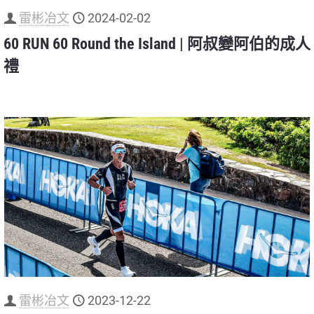
雷彬冶文
2024-02-02
60 RUN 60 Round the Island | 阿叔變阿伯的成人
禮
雷彬冶文
2023-12-22